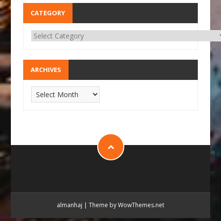
CATEGORY
ARCHIVES
almanhaj
|
Theme by WowThemes.net