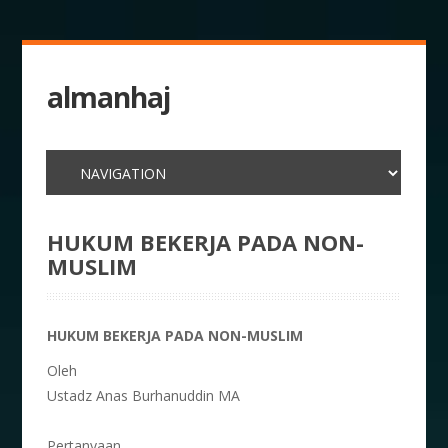
almanhaj
HUKUM BEKERJA PADA NON-
MUSLIM
HUKUM BEKERJA PADA NON-MUSLIM
Oleh
Ustadz Anas Burhanuddin MA
Pertanyaan.