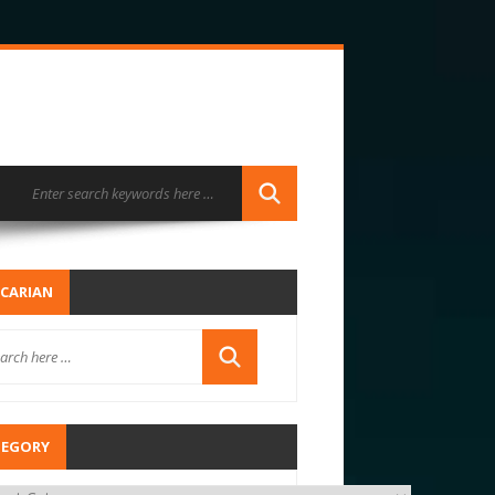
CARIAN
TEGORY