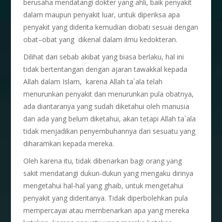
berusaha mendatangi dokter yang ahli, baik penyakit
dalam maupun penyakit luar, untuk diperiksa apa
penyakit yang diderita kemudian diobati sesuai dengan
obat–obat yang dikenal dalam ilmu kedokteran.
Dilihat dari sebab akibat yang biasa berlaku, hal ini
tidak bertentangan dengan ajaran tawakkal kepada
Allah dalam Islam, karena Allah ta`ala telah
menurunkan penyakit dan menurunkan pula obatnya,
ada diantaranya yang sudah diketahui oleh manusia
dan ada yang belum diketahui, akan tetapi Allah ta`ala
tidak menjadikan penyembuhannya dari sesuatu yang
diharamkan kepada mereka.
Oleh karena itu, tidak dibenarkan bagi orang yang
sakit mendatangi dukun-dukun yang mengaku dirinya
mengetahui hal-hal yang ghaib, untuk mengetahui
penyakit yang dideritanya. Tidak diperbolehkan pula
mempercayai atau membenarkan apa yang mereka