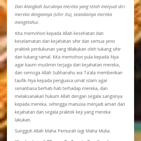
Dan Alangkah buruknya mereka yang telah menjual diri
mereka dengannya (sihir itu), seandainya mereka
mengetahui.
Kita memohon kepada Allah kesehatan dan
keselamatan dari kejahatan sihir dan semua jenis
praktek perdukunan yang dilakukan oleh tukang sihir
dan tukang ramal. Kita memohon pula kepada-Nya
agar kaum muslimin terjaga dari kejahatan mereka,
dan semoga Allah Subhanahu wa Ta’ala memberikan
taufik-Nya kepada penguasa umat islam agar
senantiasa berhati-hati terhadap mereka, dan
melaksanakan hukum Allah dengan segala sangsinya
kepada mereka, sehingga manusia menjadi aman dari
kejahatan dan segala praktek keji yang mereka
lakukan.
Sungguh Allah Maha Pemurah lagi Maha Mulia.