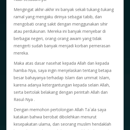
Mengingat akhir-akhir ini banyak sekali tukang-tukang
ramal yang mengaku dirinya sebagai tabib, dan
mengobati orang sakit dengan menggunakan sihir
atau perdukunan. Mereka ini banyak menyebar di
berbagai negeri, orang-orang awam yang tidak
mengerti sudah banyak menjadi korban pemerasan
mereka.
Maka atas dasar nasehat kepada Allah dan kepada
hamba-Nya, saya ingin menjelaskan tentang betapa
besar bahayanya terhadap Islam dan ummat Islam,
karena adanya ketergantungan kepada selain Allah,
serta bertolak belakang dengan perintah Allah dan
Rasul-Nya .
Dengan memohon pertolongan Allah Ta`ala saya
katakan bahwa berobat dibolehkan menurut
kesepakatan ulama, dan seorang muslim hendaklah