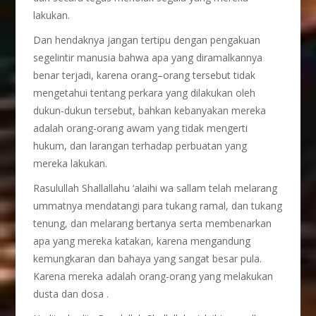
lakukan.
Dan hendaknya jangan tertipu dengan pengakuan
segelintir manusia bahwa apa yang diramalkannya
benar terjadi, karena orang–orang tersebut tidak
mengetahui tentang perkara yang dilakukan oleh
dukun-dukun tersebut, bahkan kebanyakan mereka
adalah orang-orang awam yang tidak mengerti
hukum, dan larangan terhadap perbuatan yang
mereka lakukan.
Rasulullah Shallallahu ‘alaihi wa sallam telah melarang
ummatnya mendatangi para tukang ramal, dan tukang
tenung, dan melarang bertanya serta membenarkan
apa yang mereka katakan, karena mengandung
kemungkaran dan bahaya yang sangat besar pula.
Karena mereka adalah orang-orang yang melakukan
dusta dan dosa .