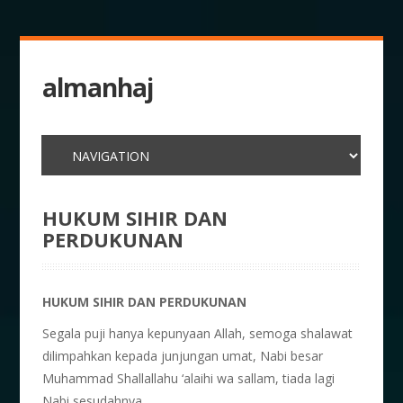
almanhaj
HUKUM SIHIR DAN
PERDUKUNAN
HUKUM SIHIR DAN PERDUKUNAN
Segala puji hanya kepunyaan Allah, semoga shalawat
dilimpahkan kepada junjungan umat, Nabi besar
Muhammad Shallallahu ‘alaihi wa sallam, tiada lagi
Nabi sesudahnya.