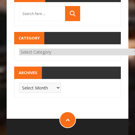
CATEGORY
ARCHIVES