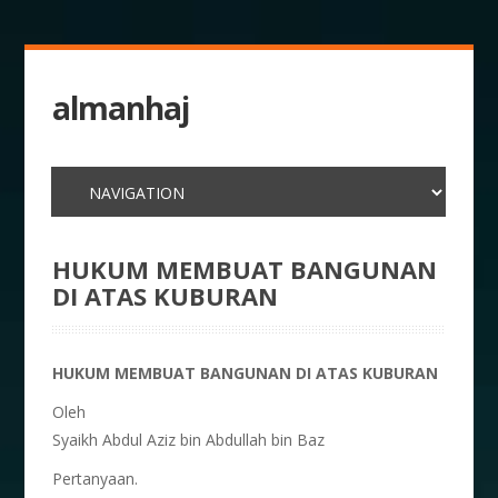
almanhaj
HUKUM MEMBUAT BANGUNAN
DI ATAS KUBURAN
HUKUM MEMBUAT BANGUNAN DI ATAS KUBURAN
Oleh
Syaikh Abdul Aziz bin Abdullah bin Baz
Pertanyaan.