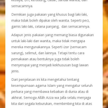
semacamnya.
Demikian juga pakaian yang khusus bagi laki-laki,
maka tidak boleh dipakai oleh wanita. Seperti peci,
gamis laki-laki, celana panjang, dan semacamnya.
Adapun jenis pakaian yang memang biasa digunakan
untuk laki-laki dan wanita, maka tidak mengapa
mereka mengunakannya. Seperti
izar
(semacam
sarung), selimut, dan lainnya. Tetapi tentu cara
pemakaian atau bentuknya juga tidak boleh
menyerupai yang menjadi kekhususan bagi lawan
jenis.
Dari penjelasan ini kita mengetahui tentang
kesempurnaan agama Islam yang mengatur seluruh
perkara yang membawa kebaikan di dunia atau di
akhirat. Semoga Allâh Azza wa Jalla selalu menjaga
kita dari segala keburukan, membimbing kita di atas