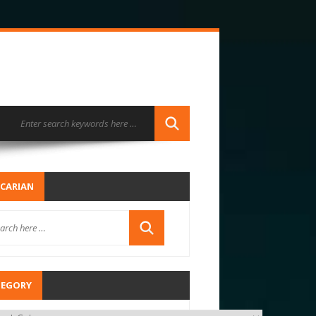
CARIAN
TEGORY