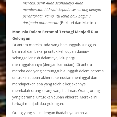
mereka, demi Allah seandainya Allah
memberikan hidayah kepada seseorang dengan
perantaraan kamu, itu lebih baik bagimu
daripada onta merah’
(Bukhori dan Muslim).
Manusia Dalam Beramal Terbagi Menjadi Dua
Golongan
Di antara mereka, ada yang bersungguh-sungguh
beramal dan bekerja untuk kehidupan duniawi
sehingga larut di dalamnya, lalu pergi
meninggalkannya (dengan kamatian). Di antara
mereka ada yang bersungguh-sungguh dalam beramal
untuk kehidupan akherat kemudian meninggal dan
mendapatkan apa yang telah dikerjakannya,
merekalah orang-orang yang beriman. Orang-orang
yang beramal untuk kehidupan akherat. Mereka ini
terbagi menjadi dua golongan:
Orang yang sibuk dengan ibadahnya semata.