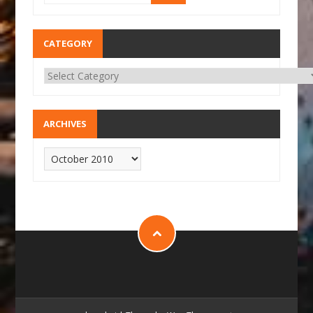
CATEGORY
ARCHIVES