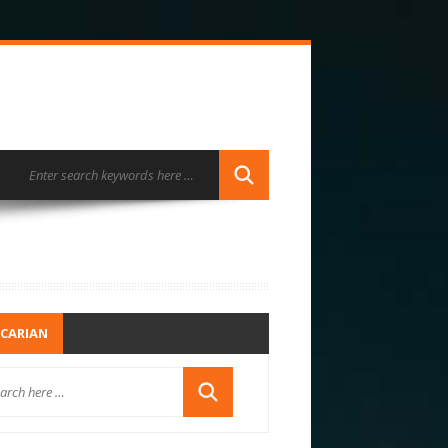
CARIAN