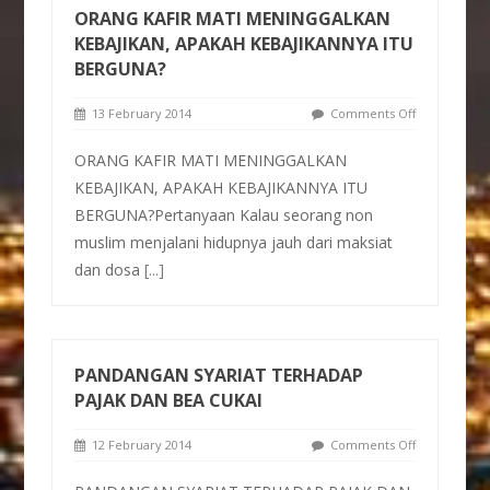
ORANG KAFIR MATI MENINGGALKAN
KEBAJIKAN, APAKAH KEBAJIKANNYA ITU
BERGUNA?
13 February 2014
Comments Off
ORANG KAFIR MATI MENINGGALKAN
KEBAJIKAN, APAKAH KEBAJIKANNYA ITU
BERGUNA?Pertanyaan Kalau seorang non
muslim menjalani hidupnya jauh dari maksiat
dan dosa
[...]
PANDANGAN SYARIAT TERHADAP
PAJAK DAN BEA CUKAI
12 February 2014
Comments Off