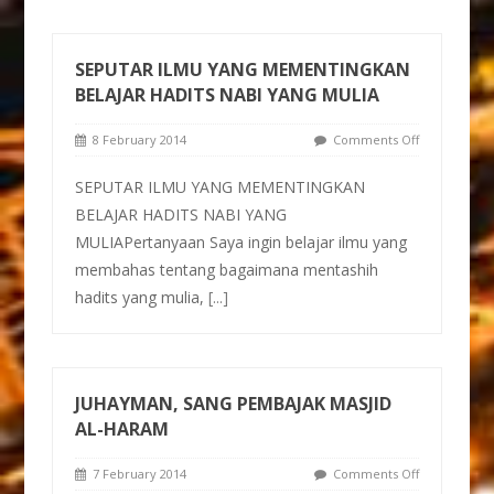
SEPUTAR ILMU YANG MEMENTINGKAN
BELAJAR HADITS NABI YANG MULIA
8 February 2014
Comments Off
SEPUTAR ILMU YANG MEMENTINGKAN
BELAJAR HADITS NABI YANG
MULIAPertanyaan Saya ingin belajar ilmu yang
membahas tentang bagaimana mentashih
hadits yang mulia,
[...]
JUHAYMAN, SANG PEMBAJAK MASJID
AL-HARAM
7 February 2014
Comments Off