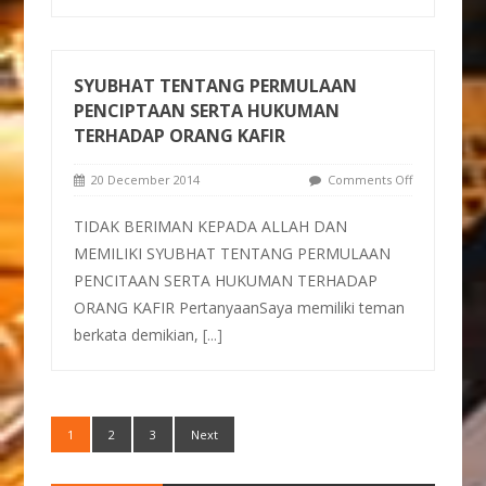
SYUBHAT TENTANG PERMULAAN
PENCIPTAAN SERTA HUKUMAN
TERHADAP ORANG KAFIR
20 December 2014
Comments Off
TIDAK BERIMAN KEPADA ALLAH DAN
MEMILIKI SYUBHAT TENTANG PERMULAAN
PENCITAAN SERTA HUKUMAN TERHADAP
ORANG KAFIR PertanyaanSaya memiliki teman
berkata demikian,
[...]
1
2
3
Next