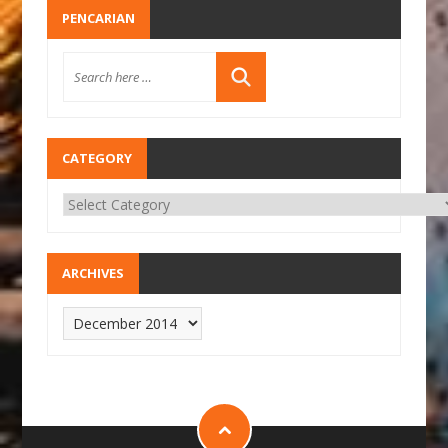
PENCARIAN
CATEGORY
ARCHIVES