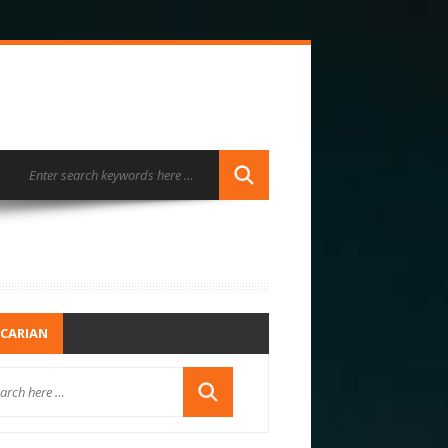
CARIAN