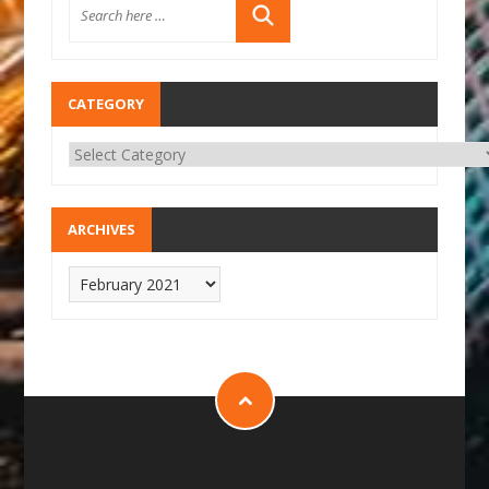
CATEGORY
ARCHIVES