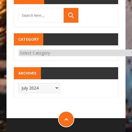
CATEGORY
ARCHIVES