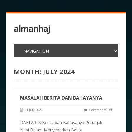
almanhaj
MONTH:
JULY 2024
MASALAH BERITA DAN BAHAYANYA
31 July 2024
Comments Off
DAFTAR ISIBerita dan Bahayanya Petunjuk
Nabi Dalam Menyebarkan Berita