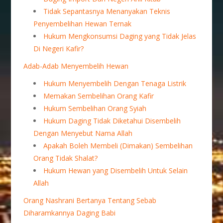
Tidak Sepantasnya Menanyakan Teknis
Penyembelihan Hewan Ternak
Hukum Mengkonsumsi Daging yang Tidak Jelas
Di Negeri Kafir?
Adab-Adab Menyembelih Hewan
Hukum Menyembelih Dengan Tenaga Listrik
Memakan Sembelihan Orang Kafir
Hukum Sembelihan Orang Syiah
Hukum Daging Tidak Diketahui Disembelih
Dengan Menyebut Nama Allah
Apakah Boleh Membeli (Dimakan) Sembelihan
Orang Tidak Shalat?
Hukum Hewan yang Disembelih Untuk Selain
Allah
Orang Nashrani Bertanya Tentang Sebab
Diharamkannya Daging Babi