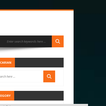
CARIAN
TEGORY