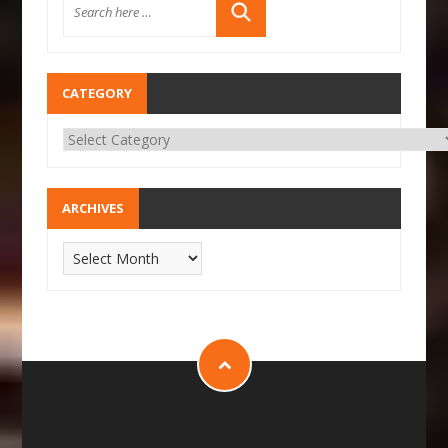
CATEGORY
ARCHIVES