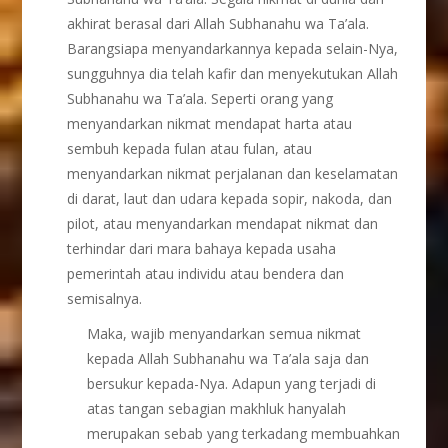
akhirat berasal dari Allah Subhanahu wa Ta’ala.
Barangsiapa menyandarkannya kepada selain-Nya,
sungguhnya dia telah kafir dan menyekutukan Allah
Subhanahu wa Ta’ala. Seperti orang yang
menyandarkan nikmat mendapat harta atau
sembuh kepada fulan atau fulan, atau
menyandarkan nikmat perjalanan dan keselamatan
di darat, laut dan udara kepada sopir, nakoda, dan
pilot, atau menyandarkan mendapat nikmat dan
terhindar dari mara bahaya kepada usaha
pemerintah atau individu atau bendera dan
semisalnya.
Maka, wajib menyandarkan semua nikmat
kepada Allah Subhanahu wa Ta’ala saja dan
bersukur kepada-Nya. Adapun yang terjadi di
atas tangan sebagian makhluk hanyalah
merupakan sebab yang terkadang membuahkan