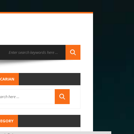
CARIAN
TEGORY