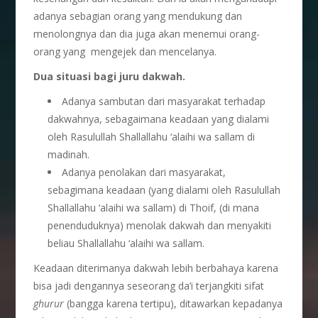
adanya sebagian orang yang mendukung dan
menolongnya dan dia juga akan menemui orang-
orang yang mengejek dan mencelanya.
Dua situasi bagi juru dakwah.
Adanya sambutan dari masyarakat terhadap
dakwahnya, sebagaimana keadaan yang dialami
oleh Rasulullah Shallallahu ‘alaihi wa sallam di
madinah.
Adanya penolakan dari masyarakat,
sebagimana keadaan (yang dialami oleh Rasulullah
Shallallahu ‘alaihi wa sallam) di Thoif, (di mana
penenduduknya) menolak dakwah dan menyakiti
beliau Shallallahu ‘alaihi wa sallam.
Keadaan diterimanya dakwah lebih berbahaya karena
bisa jadi dengannya seseorang da’i terjangkiti sifat
ghurur
(bangga karena tertipu), ditawarkan kepadanya