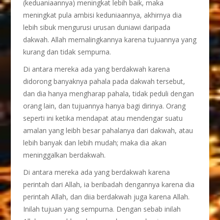
(keduaniaannya) meningkat lebih baik, maka
meningkat pula ambisi keduniaannya, akhirnya dia
lebih sibuk mengurusi urusan duniawi daripada
dakwah. Allah memalingkannya karena tujuannya yang
kurang dan tidak sempurna.
Di antara mereka ada yang berdakwah karena
didorong banyaknya pahala pada dakwah tersebut,
dan dia hanya mengharap pahala, tidak peduli dengan
orang lain, dan tujuannya hanya bagi dirinya. Orang
seperti ini ketika mendapat atau mendengar suatu
amalan yang leibh besar pahalanya dari dakwah, atau
lebih banyak dan lebih mudah; maka dia akan
meninggalkan berdakwah.
Di antara mereka ada yang berdakwah karena
perintah dari Allah, ia beribadah dengannya karena dia
perintah Allah, dan diia berdakwah juga karena Allah.
Inilah tujuan yang sempurna. Dengan sebab inilah