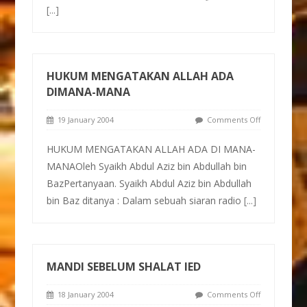
[...]
HUKUM MENGATAKAN ALLAH ADA
DIMANA-MANA
19 January 2004
Comments Off
HUKUM MENGATAKAN ALLAH ADA DI MANA-
MANAOleh Syaikh Abdul Aziz bin Abdullah bin
BazPertanyaan. Syaikh Abdul Aziz bin Abdullah
bin Baz ditanya : Dalam sebuah siaran radio
[...]
MANDI SEBELUM SHALAT IED
18 January 2004
Comments Off