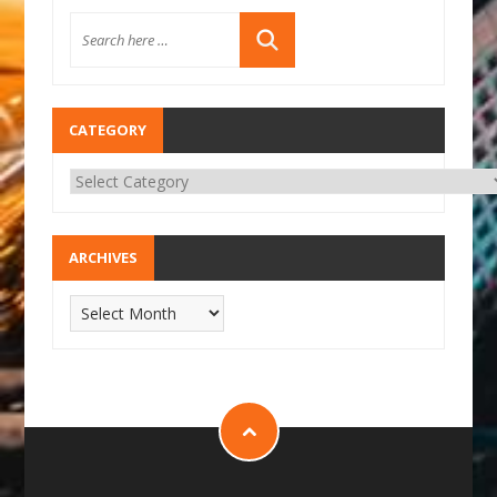
CATEGORY
ARCHIVES