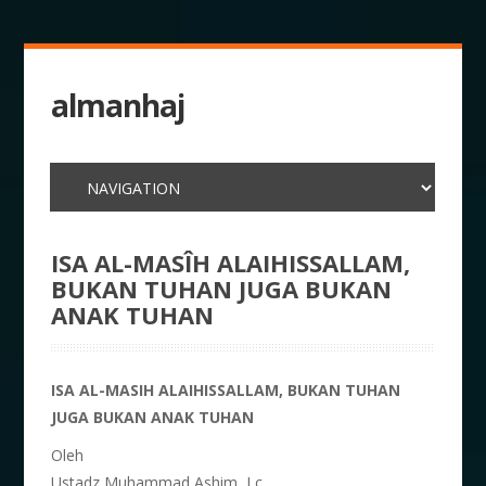
almanhaj
ISA AL-MASÎH ALAIHISSALLAM,
BUKAN TUHAN JUGA BUKAN
ANAK TUHAN
ISA AL-MASIH ALAIHISSALLAM, BUKAN TUHAN
JUGA BUKAN ANAK TUHAN
Oleh
Ustadz Muhammad Ashim, Lc