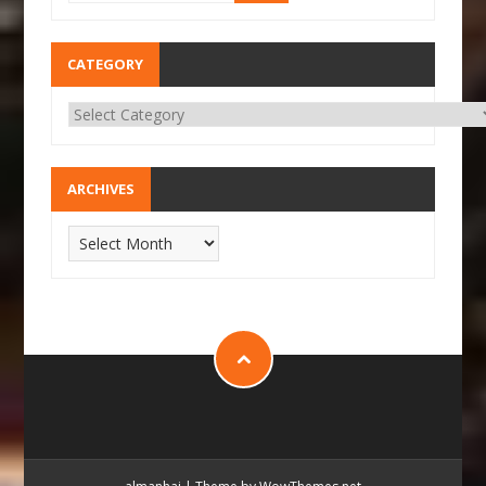
CATEGORY
ARCHIVES