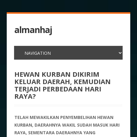
almanhaj
HEWAN KURBAN DIKIRIM
KELUAR DAERAH, KEMUDIAN
TERJADI PERBEDAAN HARI
RAYA?
TELAH MEWAKILKAN PENYEMBELIHAN HEWAN
KURBAN, DAERAHNYA WAKIL SUDAH MASUK HARI
RAYA, SEMENTARA DAERAHNYA YANG