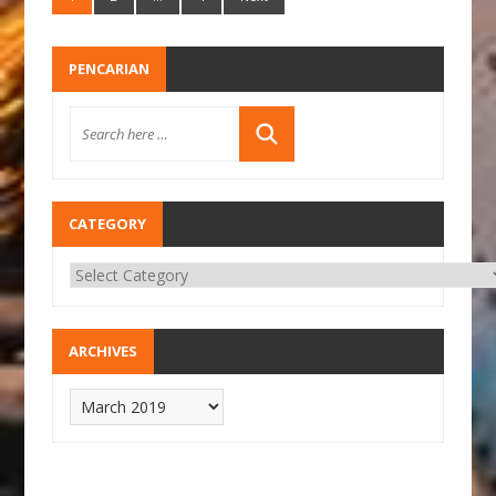
PENCARIAN
CATEGORY
ARCHIVES