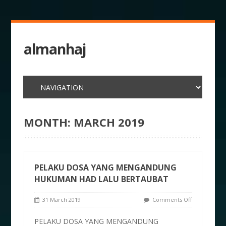
almanhaj
MONTH:
MARCH 2019
PELAKU DOSA YANG MENGANDUNG
HUKUMAN HAD LALU BERTAUBAT
31 March 2019
Comments Off
PELAKU DOSA YANG MENGANDUNG