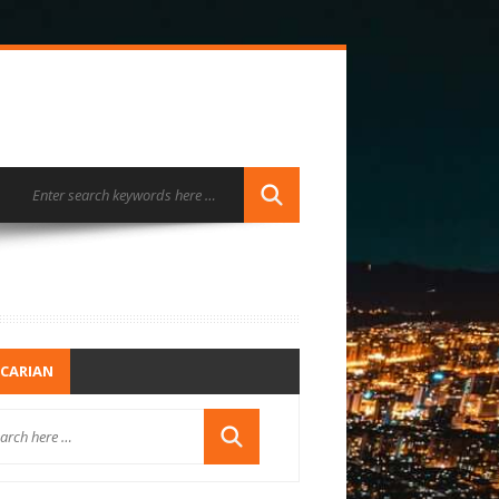
CARIAN