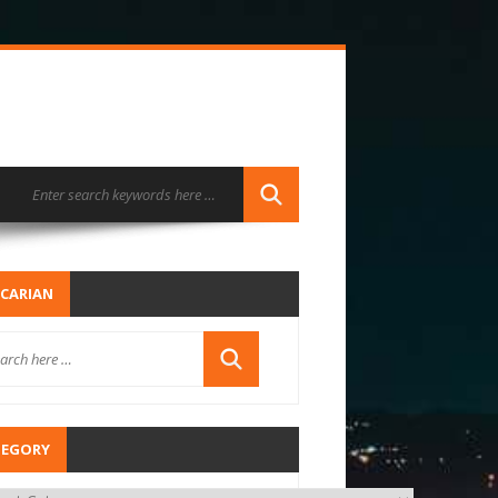
CARIAN
TEGORY