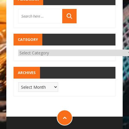
CATEGORY
ARCHIVES