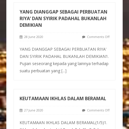
YANG DIANGGAP SEBAGAI PERBUATAN
RIYA’ DAN SYIRIK PADAHAL BUKANLAH
DEMIKIAN
28 June 2020
Comments Off
YANG DIANGGAP SEBAGAI PERBUATAN RIYA'
DAN SYIRIK PADAHAL BUKANLAH DEMIKIAN1.
Pujian seseorang kepada yang lainnya terhadap
suatu perbuatan yang
[...]
KEUTAMAAN IKHLAS DALAM BERAMAL
27 June 2020
Comments Off
KEUTAMAAN IKHLAS DALAM BERAMAL(1/5)1.