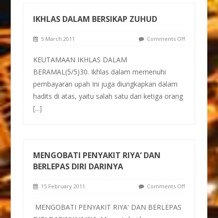
IKHLAS DALAM BERSIKAP ZUHUD
5 March 2011
Comments Off
KEUTAMAAN IKHLAS DALAM
BERAMAL(5/5)30. Ikhlas dalam memenuhi
pembayaran upah Ini juga diungkapkan dalam
hadits di atas, yaitu salah satu dari ketiga orang
[...]
MENGOBATI PENYAKIT RIYA’ DAN
BERLEPAS DIRI DARINYA
15 February 2011
Comments Off
MENGOBATI PENYAKIT RIYA' DAN BERLEPAS