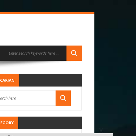
CARIAN
TEGORY