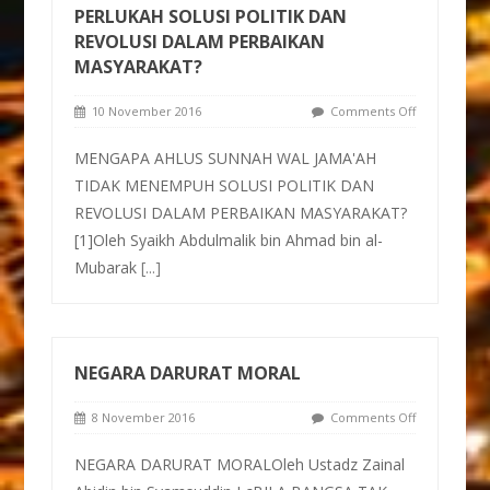
PERLUKAH SOLUSI POLITIK DAN
REVOLUSI DALAM PERBAIKAN
MASYARAKAT?
10 November 2016
Comments Off
MENGAPA AHLUS SUNNAH WAL JAMA'AH
TIDAK MENEMPUH SOLUSI POLITIK DAN
REVOLUSI DALAM PERBAIKAN MASYARAKAT?
[1]Oleh Syaikh Abdulmalik bin Ahmad bin al-
Mubarak
[...]
NEGARA DARURAT MORAL
8 November 2016
Comments Off
NEGARA DARURAT MORALOleh Ustadz Zainal