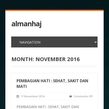
almanhaj
MONTH:
NOVEMBER 2016
PEMBAGIAN HATI : SEHAT, SAKIT DAN
MATI
17 November 2016
Comments Off
PEMBAGIAN HATI : SEHAT, SAKIT DAN