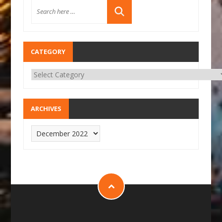
CATEGORY
ARCHIVES