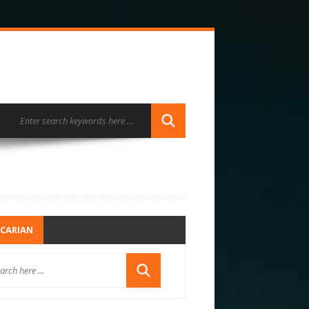
CARIAN