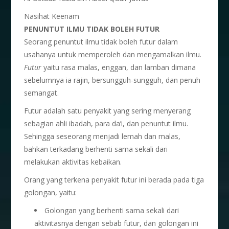
Nasihat Keenam
PENUNTUT ILMU TIDAK BOLEH FUTUR
Seorang penuntut ilmu tidak boleh futur dalam
usahanya untuk memperoleh dan mengamalkan ilmu.
Futur
yaitu rasa malas, enggan, dan lamban dimana
sebelumnya ia rajin, bersungguh-sungguh, dan penuh
semangat.
Futur adalah satu penyakit yang sering menyerang
sebagian ahli ibadah, para da’i, dan penuntut ilmu.
Sehingga seseorang menjadi lemah dan malas,
bahkan terkadang berhenti sama sekali dari
melakukan aktivitas kebaikan.
Orang yang terkena penyakit futur ini berada pada tiga
golongan, yaitu:
Golongan yang berhenti sama sekali dari
aktivitasnya dengan sebab futur, dan golongan ini