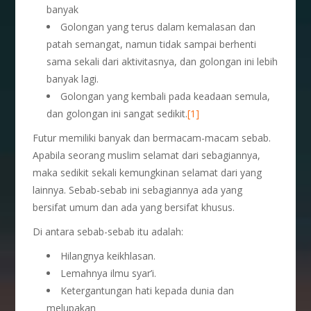
banyak
Golongan yang terus dalam kemalasan dan
patah semangat, namun tidak sampai berhenti
sama sekali dari aktivitasnya, dan golongan ini lebih
banyak lagi.
Golongan yang kembali pada keadaan semula,
dan golongan ini sangat sedikit.
[1]
Futur memiliki banyak dan bermacam-macam sebab.
Apabila seorang muslim selamat dari sebagiannya,
maka sedikit sekali kemungkinan selamat dari yang
lainnya. Sebab-sebab ini sebagiannya ada yang
bersifat umum dan ada yang bersifat khusus.
Di antara sebab-sebab itu adalah:
Hilangnya keikhlasan.
Lemahnya ilmu syar’i.
Ketergantungan hati kepada dunia dan
melupakan