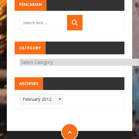
PENCARIAN
CATEGORY
ARCHIVES