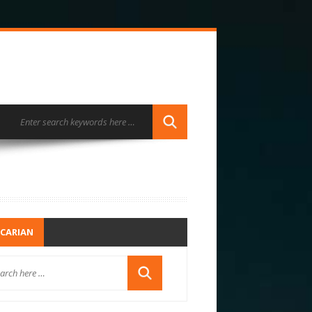
CARIAN