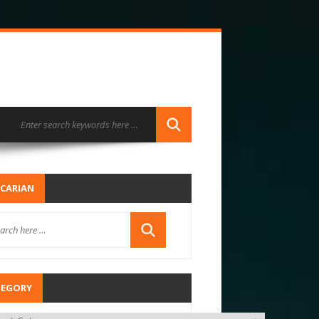
CARIAN
TEGORY